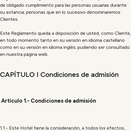
de obligado cumplimiento para las personas usuarias durante
su estancia; personas que en lo sucesivo denominaremos
Clientes.
Este Reglamento queda a disposición de usted, como Cliente,
en todo momento tanto en su versión en idioma castellano
como en su versión en idioma inglés; pudiendo ser consultado
en nuestra página web.
CAPÍTULO I Condiciones de admisión
Artículo 1.- Condiciones de admisión
1.1.- Este Hotel tiene la consideración, a todos los efectos,