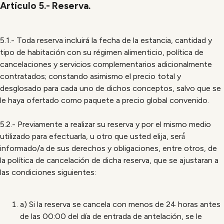
Artículo 5.- Reserva.
5.1.- Toda reserva incluirá la fecha de la estancia, cantidad y
tipo de habitación con su régimen alimenticio, política de
cancelaciones y servicios complementarios adicionalmente
contratados; constando asimismo el precio total y
desglosado para cada uno de dichos conceptos, salvo que se
le haya ofertado como paquete a precio global convenido.
5.2.- Previamente a realizar su reserva y por el mismo medio
utilizado para efectuarla, u otro que usted elija, será́
informado/a de sus derechos y obligaciones, entre otros, de
la política de cancelación de dicha reserva, que se ajustaran a
las condiciones siguientes:
a) Si la reserva se cancela con menos de 24 horas antes
de las 00:00 del día de entrada de antelación, se le