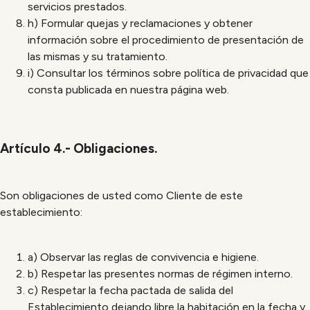
servicios prestados.
h) Formular quejas y reclamaciones y obtener
información sobre el procedimiento de presentación de
las mismas y su tratamiento.
i) Consultar los términos sobre política de privacidad que
consta publicada en nuestra página web.
Artículo 4.- Obligaciones.
Son obligaciones de usted como Cliente de este
establecimiento:
a) Observar las reglas de convivencia e higiene.
b) Respetar las presentes normas de régimen interno.
c) Respetar la fecha pactada de salida del
Establecimiento dejando libre la habitación en la fecha y