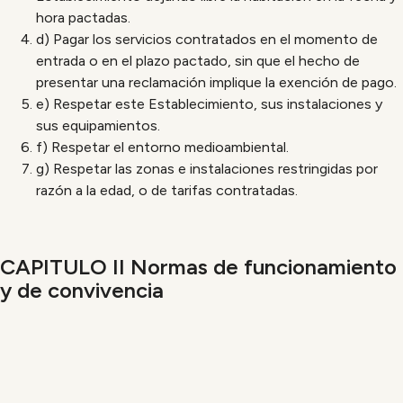
hora pactadas.
d) Pagar los servicios contratados en el momento de
entrada o en el plazo pactado, sin que el hecho de
presentar una reclamación implique la exención de pago.
e) Respetar este Establecimiento, sus instalaciones y
sus equipamientos.
f) Respetar el entorno medioambiental.
g) Respetar las zonas e instalaciones restringidas por
razón a la edad, o de tarifas contratadas.
CAPITULO II Normas de funcionamiento
y de convivencia