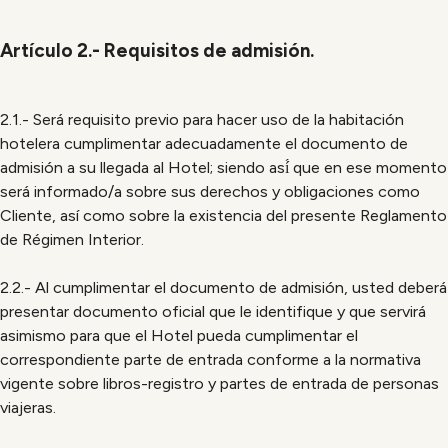
Artículo 2.- Requisitos de admisión.
2.1.- Será requisito previo para hacer uso de la habitación
hotelera cumplimentar adecuadamente el documento de
admisión a su llegada al Hotel; siendo así́ que en ese momento
será informado/a sobre sus derechos y obligaciones como
Cliente, así como sobre la existencia del presente Reglamento
de Régimen Interior.
2.2.- Al cumplimentar el documento de admisión, usted deberá
presentar documento oficial que le identifique y que servirá
asimismo para que el Hotel pueda cumplimentar el
correspondiente parte de entrada conforme a la normativa
vigente sobre libros-registro y partes de entrada de personas
viajeras.