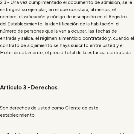
2.3.- Una vez cumplimentado el documento de admisión, se le
entregará su ejemplar, en el que constará, al menos, el
nombre, clasificación y código de inscripción en el Registro
del Establecimiento, la identificación de la habitación, el
número de personas que la van a ocupar, las fechas de
entrada y salida, el régimen alimenticio contratado y, cuando el
contrato de alojamiento se haya suscrito entre usted y el
Hotel directamente, el precio total de la estancia contratada.
Artículo 3.- Derechos.
Son derechos de usted como Cliente de este
establecimiento: