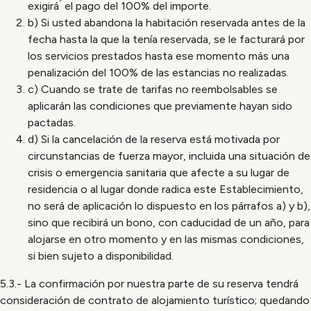
exigirá ́ el pago del 100% del importe.
b) Si usted abandona la habitación reservada antes de la
fecha hasta la que la tenía reservada, se le facturará por
los servicios prestados hasta ese momento más una
penalización del 100% de las estancias no realizadas.
c) Cuando se trate de tarifas no reembolsables se
aplicarán las condiciones que previamente hayan sido
pactadas.
d) Si la cancelación de la reserva está motivada por
circunstancias de fuerza mayor, incluida una situación de
crisis o emergencia sanitaria que afecte a su lugar de
residencia o al lugar donde radica este Establecimiento,
no será de aplicación lo dispuesto en los párrafos a) y b),
sino que recibirá un bono, con caducidad de un año, para
alojarse en otro momento y en las mismas condiciones,
si bien sujeto a disponibilidad.
5.3.- La confirmación por nuestra parte de su reserva tendrá
consideración de contrato de alojamiento turístico; quedando