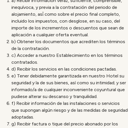
a) Recibir información veraz, suficiente, comprensible,
inequívoca, y previa a la contratación del periodo de
alojamiento, así́ como sobre el precio final completo,
incluido los impuestos, con desglose, en su caso, del
importe de los incrementos o descuentos que sean de
aplicación a cualquier oferta eventual.
b) Obtener los documentos que acrediten los términos
de la contratación.
c) Acceder a nuestro Establecimiento en los términos
contratados.
d) Recibir los servicios en las condiciones pactadas.
e) Tener debidamente garantizada en nuestro Hotel su
seguridad y la de sus bienes, así como su intimidad; y ser
informado/a de cualquier inconveniente coyuntural que
pudiese alterar su descanso y tranquilidad.
f) Recibir información de las instalaciones o servicios
que supongan algún riesgo y de las medidas de seguridad
adoptadas.
g) Recibir factura o tique del precio abonado por los