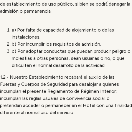
de establecimiento de uso público, si bien se podrá́ denegar la
admisión o permanencia:
a) Por falta de capacidad de alojamiento o de las
instalaciones.
b) Por incumplir los requisitos de admisión.
c) Por adoptar conductas que puedan producir peligro o
molestias a otras personas, sean usuarias o no, o que
dificulten el normal desarrollo de la actividad.
1.2.- Nuestro Establecimiento recabará el auxilio de las
Fuerzas y Cuerpos de Seguridad para desalojar a quienes
incumplan el presente Reglamento de Régimen Interior;
incumplan las reglas usuales de convivencia social; o
pretendan acceder o permanecer en el Hotel con una finalidad
diferente al normal uso del servicio.