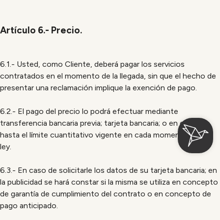
Artículo 6.- Precio.
6.1.- Usted, como Cliente, deberá pagar los servicios
contratados en el momento de la llegada, sin que el hecho de
presentar una reclamación implique la exención de pago.
6.2.- El pago del precio lo podrá efectuar mediante
transferencia bancaria previa; tarjeta bancaria; o en efectivo
hasta el límite cuantitativo vigente en cada momento según
ley.
6.3.- En caso de solicitarle los datos de su tarjeta bancaria; en
la publicidad se hará constar si la misma se utiliza en concepto
de garantía de cumplimiento del contrato o en concepto de
pago anticipado.