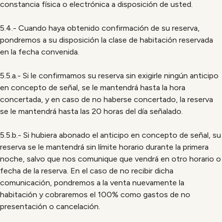
constancia física o electrónica a disposición de usted.
5.4.- Cuando haya obtenido confirmación de su reserva,
pondremos a su disposición la clase de habitación reservada
en la fecha convenida.
5.5.a.- Si le confirmamos su reserva sin exigirle ningún anticipo
en concepto de señal, se le mantendrá hasta la hora
concertada, y en caso de no haberse concertado, la reserva
se le mantendrá hasta las 20 horas del día señalado.
5.5.b.- Si hubiera abonado el anticipo en concepto de señal, su
reserva se le mantendrá sin límite horario durante la primera
noche, salvo que nos comunique que vendrá en otro horario o
fecha de la reserva. En el caso de no recibir dicha
comunicación, pondremos a la venta nuevamente la
habitación y cobraremos el 100% como gastos de no
presentación o cancelación.