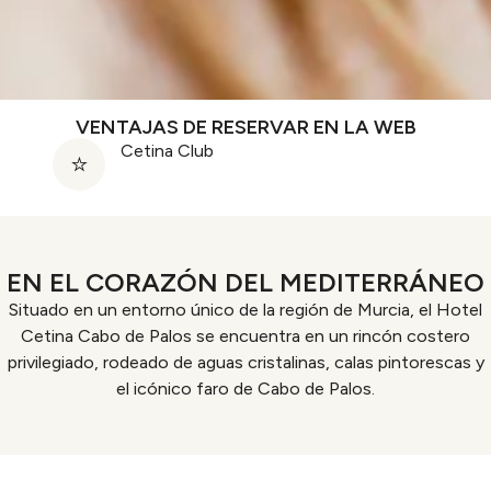
VENTAJAS DE RESERVAR EN LA WEB
Cetina Club
EN EL CORAZÓN DEL MEDITERRÁNEO
Situado en un entorno único de la región de Murcia, el Hotel
Cetina Cabo de Palos se encuentra en un rincón costero
privilegiado, rodeado de aguas cristalinas, calas pintorescas y
el icónico faro de Cabo de Palos.