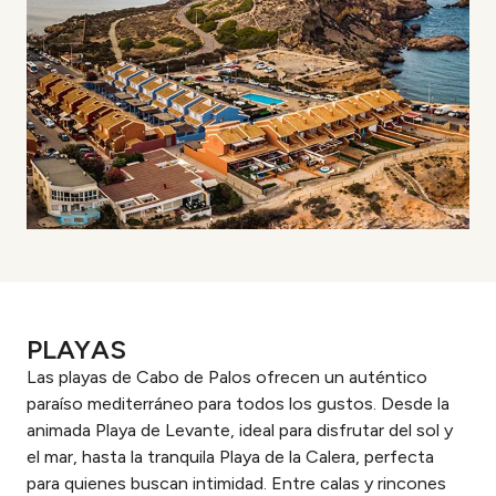
PLAYAS
Las playas de Cabo de Palos ofrecen un auténtico
paraíso mediterráneo para todos los gustos. Desde la
animada Playa de Levante, ideal para disfrutar del sol y
el mar, hasta la tranquila Playa de la Calera, perfecta
para quienes buscan intimidad. Entre calas y rincones