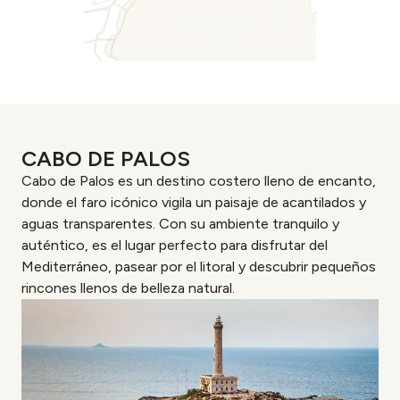
CABO DE PALOS
Cabo de Palos es un destino costero lleno de encanto,
donde el faro icónico vigila un paisaje de acantilados y
aguas transparentes. Con su ambiente tranquilo y
auténtico, es el lugar perfecto para disfrutar del
Mediterráneo, pasear por el litoral y descubrir pequeños
rincones llenos de belleza natural.