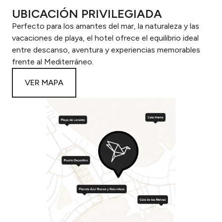
UBICACIÓN PRIVILEGIADA
Perfecto para los amantes del mar, la naturaleza y las
vacaciones de playa, el hotel ofrece el equilibrio ideal
entre descanso, aventura y experiencias memorables
frente al Mediterráneo.
VER MAPA