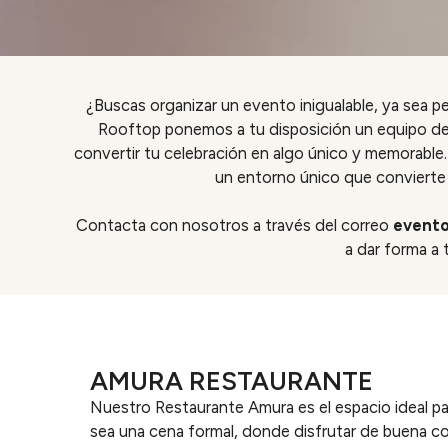
¿Buscas organizar un evento inigualable, ya sea p
Rooftop ponemos a tu disposición un equipo de 
convertir tu celebración en algo único y memorable
un entorno único que convierte c
Contacta con nosotros a través del correo
evento
a dar forma a 
AMURA RESTAURANTE
Nuestro Restaurante Amura es el espacio ideal pa
sea una cena formal, donde disfrutar de buena c