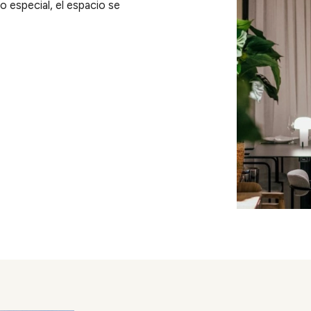
 especial, el espacio se