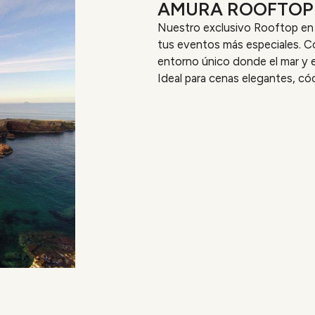
AMURA ROOFTOP
Nuestro exclusivo Rooftop en C
tus eventos más especiales. C
entorno único donde el mar y e
Ideal para cenas elegantes, có