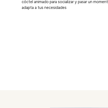
cóctel animado para socializar y pasar un momento
adapta a tus necesidades