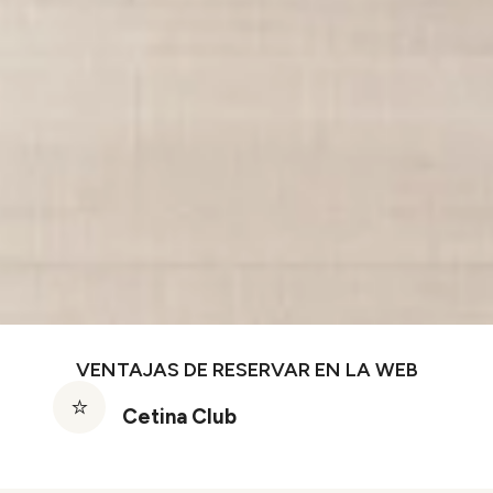
VENTAJAS DE RESERVAR EN LA WEB
Cetina Club