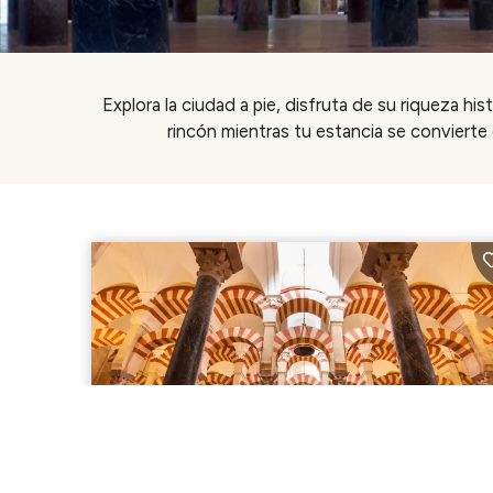
Explora la ciudad a pie, disfruta de su riqueza his
rincón mientras tu estancia se convierte