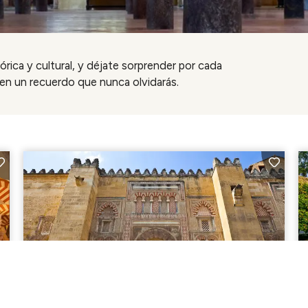
tórica y cultural, y déjate sorprender por cada
 en un recuerdo que nunca olvidarás.