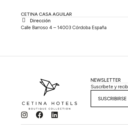
CETINA CASA AGUILAR
Dirección
Calle Barroso 4 – 14003 Córdoba España
NEWSLETTER
Suscríbete y reci
SUSCRIBIRSE