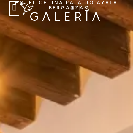
HOTEL CETINA PALACIO AYALA
BERGANZA
GALERÍA