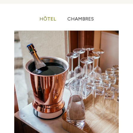
HÔTEL
CHAMBRES