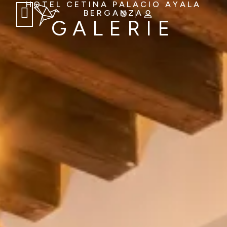
HOTEL CETINA PALACIO AYALA
BERGANZA
GALERIE