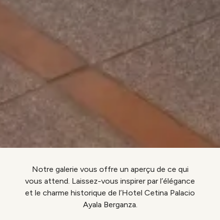
Notre galerie vous offre un aperçu de ce qui
vous attend. Laissez-vous inspirer par l’élégance
et le charme historique de l’Hotel Cetina Palacio
Ayala Berganza.