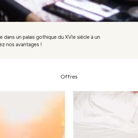
ue dans un palais gothique du XVIe siècle à un
rez nos avantages !
Offres