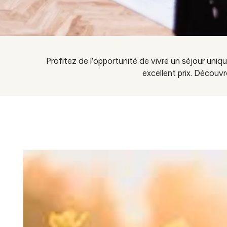
Profitez de l’opportunité de vivre un séjour uniq
excellent prix. Découv