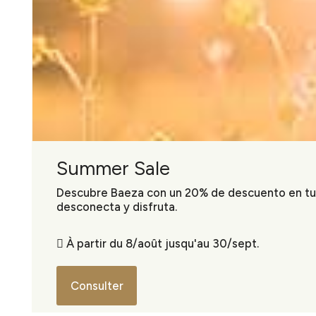
Summer Sale
Descubre Baeza con un 20% de descuento en tu 
desconecta y disfruta.
À partir du 8/août jusqu'au 30/sept.
Consulter