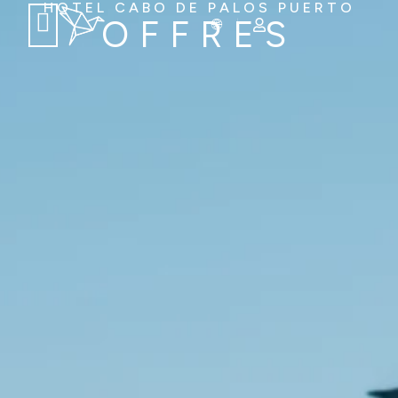
HOTEL CABO DE PALOS PUERTO
OFFRES