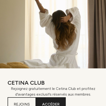
CETINA CLUB
Rejoignez gratuitement le Cetina Club et profitez
d'avantages exclusifs réservés aux membres.
REJOINS
ACCÉDER