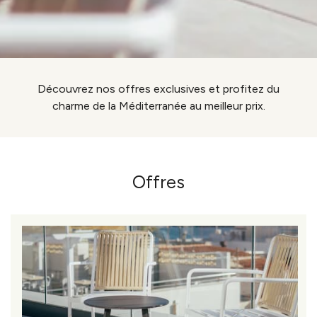
Découvrez nos offres exclusives et profitez du
charme de la Méditerranée au meilleur prix.
Offres