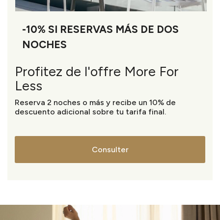
-10% SI RESERVAS MÁS DE DOS
NOCHES
Profitez de l'offre More For
Less
Reserva 2 noches o más y recibe un 10% de
descuento adicional sobre tu tarifa final.
Consulter