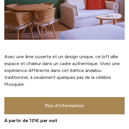
Avec une âme ouverte et un design unique, ce loft allie
espace et chaleur dans un cadre authentique. Vivez une
expérience différente dans cet édifice andalou
traditionnel, à seulement quelques pas de la célèbre
Mosquée.
Plus d'information
À partir de 121€
par nuit