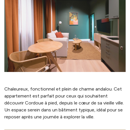
Chaleureux, fonctionnel et plein de charme andalou. Cet
appartement est parfait pour ceux qui souhaitent
découvrir Cordoue à pied, depuis le cœur de sa vieille ville.
Un espace serein dans un bâtiment typique, idéal pour se
reposer après une journée à explorer la ville.