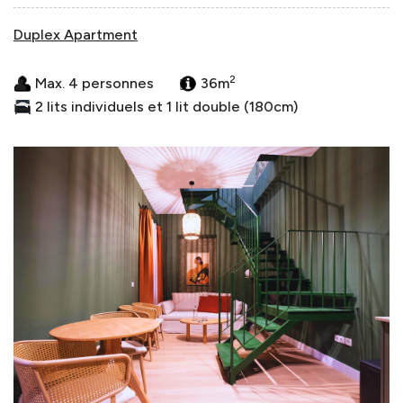
Duplex Apartment
2
Max. 4 personnes
36m
2 lits individuels et 1 lit double (180cm)