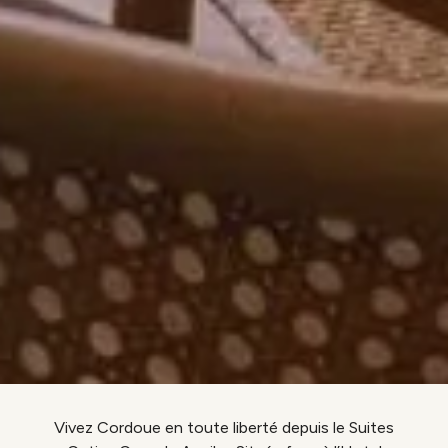
Vivez Cordoue en toute liberté depuis le Suites