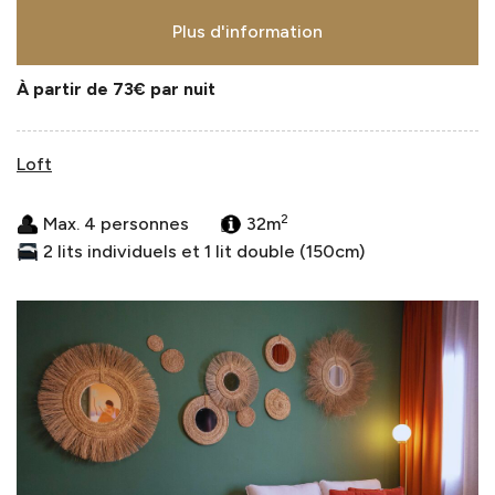
Plus d'information
À partir de 73€
par nuit
Loft
2
Max. 4 personnes
32m
2 lits individuels et 1 lit double (150cm)