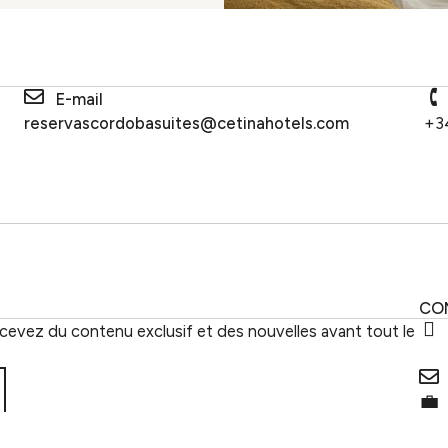
E-mail
reservascordobasuites@cetinahotels.com
+3
CO
cevez du contenu exclusif et des nouvelles avant tout le