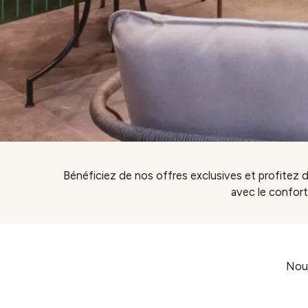
Bénéficiez de nos offres exclusives et profitez
avec le confort
Nous