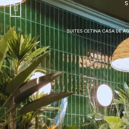
SUITES CETINA CASA DE A