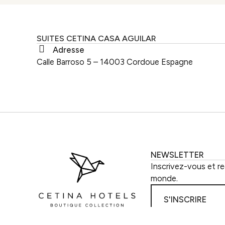
SUITES CETINA CASA AGUILAR
Adresse
Calle Barroso 5 – 14003 Cordoue Espagne
NEWSLETTER
Inscrivez-vous et re
monde.
S'INSCRIRE