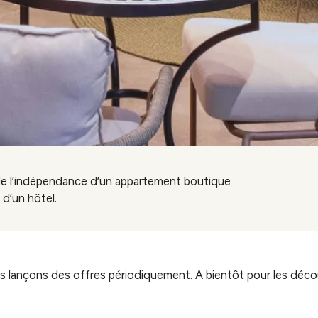
 de l’indépendance d’un appartement boutique
 d’un hôtel.
 lançons des offres périodiquement. A bientôt pour les décou