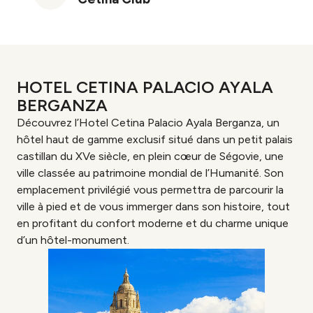
HOTEL CETINA PALACIO AYALA
BERGANZA
Découvrez l’Hotel Cetina Palacio Ayala Berganza, un
hôtel haut de gamme exclusif situé dans un petit palais
castillan du XVe siècle, en plein cœur de Ségovie, une
ville classée au patrimoine mondial de l’Humanité. Son
emplacement privilégié vous permettra de parcourir la
ville à pied et de vous immerger dans son histoire, tout
en profitant du confort moderne et du charme unique
d’un hôtel-monument.