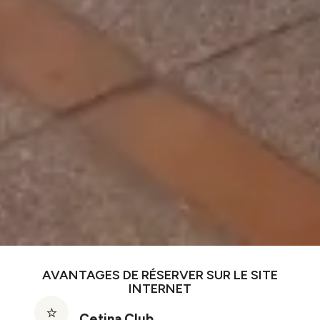
AVANTAGES DE RÉSERVER SUR LE SITE
INTERNET
Cetina Club