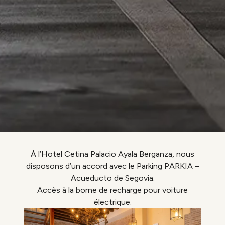
À l’Hotel Cetina Palacio Ayala Berganza, nous
disposons d’un accord avec le Parking PARKIA –
Acueducto de Segovia.
Accès à la borne de recharge pour voiture
électrique.