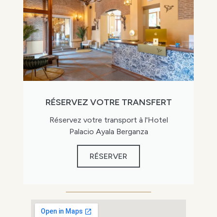
RÉSERVEZ VOTRE TRANSFERT
Réservez votre transport à l'Hotel
Palacio Ayala Berganza
RÉSERVER