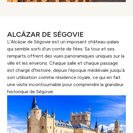
ALCÁZAR DE SÉGOVIE
L’Alcázar de Ségovie est un imposant château-palais
qui semble sorti d’un conte de fées. Sa tour et ses
remparts offrent des vues panoramiques uniques sur la
ville et les environs. Chaque salle et chaque passage
est chargé d’histoire, depuis l’époque médiévale jusqu’à
son utilisation comme résidence royale, ce qui en fait
une visite incontournable pour comprendre la grandeur
historique de Ségovie.