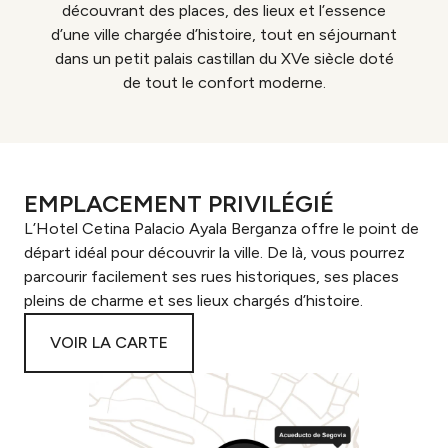
découvrant des places, des lieux et l’essence
d’une ville chargée d’histoire, tout en séjournant
dans un petit palais castillan du XVe siècle doté
de tout le confort moderne.
EMPLACEMENT PRIVILÉGIÉ
L’Hotel Cetina Palacio Ayala Berganza offre le point de
départ idéal pour découvrir la ville. De là, vous pourrez
parcourir facilement ses rues historiques, ses places
pleins de charme et ses lieux chargés d’histoire.
VOIR LA CARTE