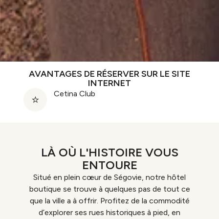
AVANTAGES DE RÉSERVER SUR LE SITE
INTERNET
Cetina Club
LÀ OÙ L'HISTOIRE VOUS
ENTOURE
Situé en plein cœur de Ségovie, notre hôtel
boutique se trouve à quelques pas de tout ce
que la ville a à offrir. Profitez de la commodité
d’explorer ses rues historiques à pied, en