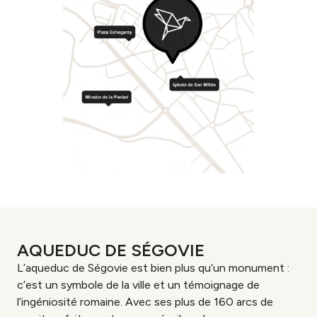
AQUEDUC DE SÉGOVIE
L’aqueduc de Ségovie est bien plus qu’un monument :
c’est un symbole de la ville et un témoignage de
l’ingéniosité romaine. Avec ses plus de 160 arcs de