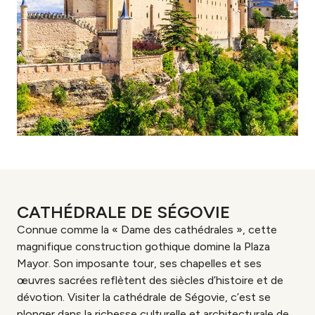
CATHÉDRALE DE SÉGOVIE
Connue comme la « Dame des cathédrales », cette
magnifique construction gothique domine la Plaza
Mayor. Son imposante tour, ses chapelles et ses
œuvres sacrées reflètent des siècles d’histoire et de
dévotion. Visiter la cathédrale de Ségovie, c’est se
plonger dans la richesse culturelle et architecturale de