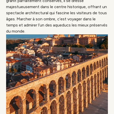
granit parfaitement conservés, il se dresse
majestueusement dans le centre historique, offrant un
spectacle architectural qui fascine les visiteurs de tous
âges. Marcher à son ombre, c’est voyager dans le
temps et admirer l’un des aqueducs les mieux préservés
du monde.