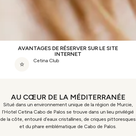
AVANTAGES DE RÉSERVER SUR LE SITE
INTERNET
Cetina Club
AU CŒUR DE LA MÉDITERRANÉE
Situé dans un environnement unique de la région de Murcie,
l’Hotel Cetina Cabo de Palos se trouve dans un lieu privilégié
de la côte, entouré d’eaux cristallines, de criques pittoresques
et du phare emblématique de Cabo de Palos.