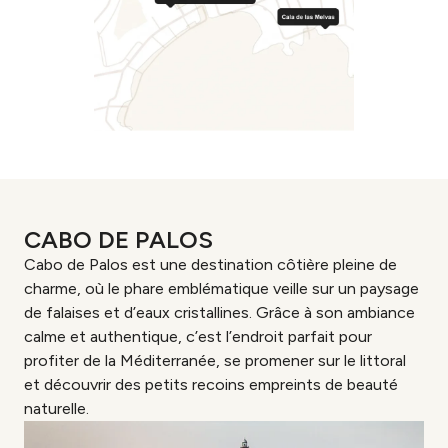
CABO DE PALOS
Cabo de Palos est une destination côtière pleine de
charme, où le phare emblématique veille sur un paysage
de falaises et d’eaux cristallines. Grâce à son ambiance
calme et authentique, c’est l’endroit parfait pour
profiter de la Méditerranée, se promener sur le littoral
et découvrir des petits recoins empreints de beauté
naturelle.