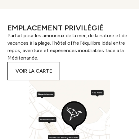
EMPLACEMENT PRIVILÉGIÉ
Parfait pour les amoureux de la mer, de la nature et de
vacances à la plage, l’hôtel offre l’équilibre idéal entre
repos, aventure et expériences inoubliables face à la
Méditerranée.
VOIR LA CARTE