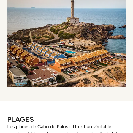
PLAGES
Les plages de Cabo de Palos offrent un véritable