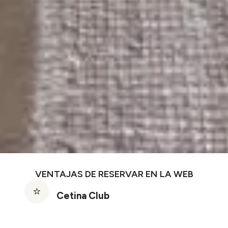
VENTAJAS DE RESERVAR EN LA WEB
Cetina Club