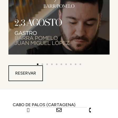
RESERVAR
CABO DE PALOS (CARTAGENA)