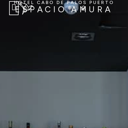
HOTEL CABO DE PALOS PUERTO
ESPACIO AMURA