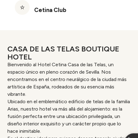
Cetina Club
CASA DE LAS TELAS BOUTIQUE
HOTEL
Bienvenido al Hotel Cetina Casa de las Telas, un
espacio único en pleno corazón de Sevilla. Nos
encontramos en el centro neurálgico de la ciudad más
artística de España, rodeados de su esencia más
vibrante.
Ubicado en el emblemático edificio de telas de la familia
Arias, nuestro hotel va más allá del alojamiento: es la
fusión perfecta entre una ubicación privilegiada, un
diseño interior exquisito y un carácter propio que lo
hace inimitable.