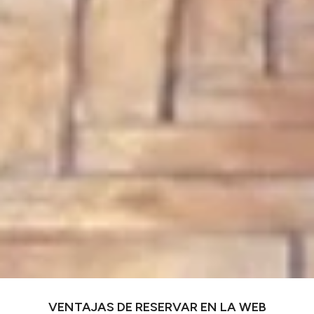
VENTAJAS DE RESERVAR EN LA WEB