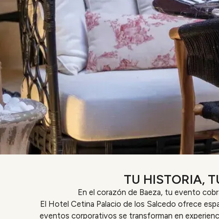
TU HISTORIA, 
En el corazón de Baeza, tu evento cobra
El Hotel Cetina Palacio de los Salcedo ofrece esp
eventos corporativos se transforman en experienc