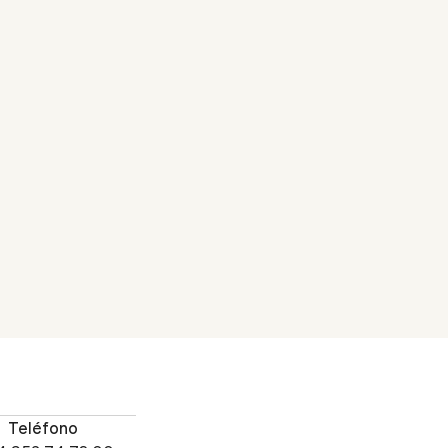
Teléfono