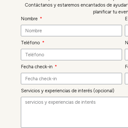
Contáctanos y estaremos encantados de ayudarte
planificar tu eve
Nombre
E
Teléfono
N
Fecha check-in
F
Servicios y experiencias de interés (opcional)