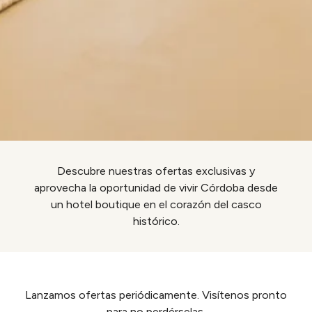
Descubre nuestras ofertas exclusivas y
aprovecha la oportunidad de vivir Córdoba desde
un hotel boutique en el corazón del casco
histórico.
Lanzamos ofertas periódicamente. Visítenos pronto
para no perdérselas.