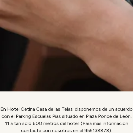
En Hotel Cetina Casa de las Telas: disponemos de un acuerdo
con el Parking Escuelas Pías situado en Plaza Ponce de León,
11 a tan solo 600 metros del hotel. (Para más información
contacte con nosotros en el 955138878)
.