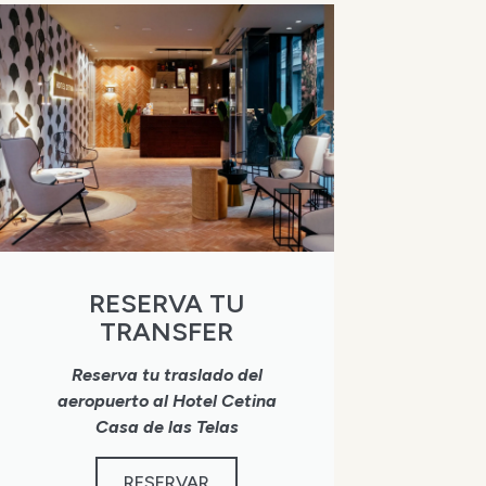
RESERVA TU
TRANSFER
Reserva tu traslado del
aeropuerto al Hotel Cetina
Casa de las Telas
RESERVAR