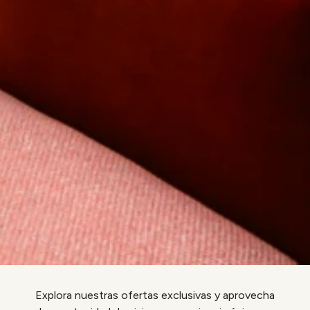
Explora nuestras ofertas exclusivas y aprovecha