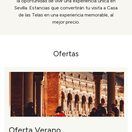
la oportunidad de vivir una experiencia única en
Sevilla. Estancias que convertirán tu visita a Casa
de las Telas en una experiencia memorable, al
mejor precio.
Ofertas
Oferta Verano