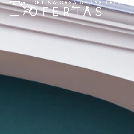
HOTEL CETINA CASA DE LAS TELAS
OFERTAS