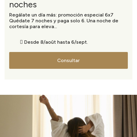
noches
Regálate un día más: promoción especial 6x7
Quédate 7 noches y paga solo 6. Una noche de
cortesía para eleva...
Desde 8/août hasta 6/sept.
Consultar