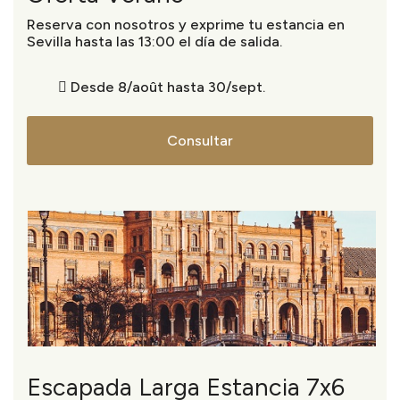
Reserva con nosotros y exprime tu estancia en
Sevilla hasta las 13:00 el día de salida.
Desde 8/août hasta 30/sept.
Consultar
Escapada Larga Estancia 7x6