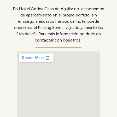
En Hotel Cetina Casa de Aguilar no disponemos
de aparcamiento en el propio edificio, sin
embargo a escasos metros del hotel puede
encontrar el Parking Sevilla, vigilado y abierto las
24h del día. Para más información no dude en
contactar con nosotros.