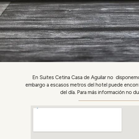
En Suites Cetina Casa de Aguilar no disponemos
embargo a escasos metros del hotel puede encontrar
del día. Para más información no d