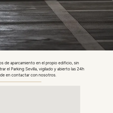
 de aparcamiento en el propio edificio, sin
 el Parking Sevilla, vigilado y abierto las 24h
ude en contactar con nosotros.