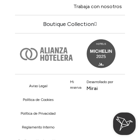
Trabaja con nosotros
Boutique Collection
Mi
Desarrollado por
Aviso Legal
reserva
Mirai
Política de Cookies
Política de Privacidad
Reglamento Interno