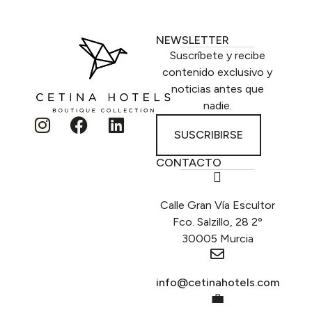
NEWSLETTER
Suscríbete y recibe
contenido exclusivo y
noticias antes que
nadie.
SUSCRIBIRSE
CONTACTO
Calle Gran Vía Escultor
Fco. Salzillo, 28 2º
30005 Murcia
info@cetinahotels.com