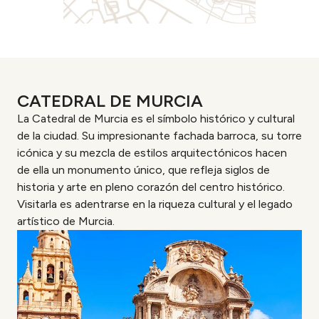
CATEDRAL DE MURCIA
La Catedral de Murcia es el símbolo histórico y cultural
de la ciudad. Su impresionante fachada barroca, su torre
icónica y su mezcla de estilos arquitectónicos hacen
de ella un monumento único, que refleja siglos de
historia y arte en pleno corazón del centro histórico.
Visitarla es adentrarse en la riqueza cultural y el legado
artístico de Murcia.