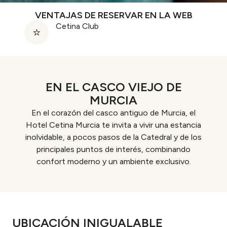
VENTAJAS DE RESERVAR EN LA WEB
Cetina Club
EN EL CASCO VIEJO DE
MURCIA
En el corazón del casco antiguo de Murcia, el
Hotel Cetina Murcia te invita a vivir una estancia
inolvidable, a pocos pasos de la Catedral y de los
principales puntos de interés, combinando
confort moderno y un ambiente exclusivo.
UBICACIÓN INIGUALABLE