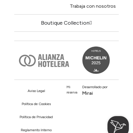
Trabaja con nosotros
Boutique Collection
Mi
Desarrollado por
Aviso Legal
reserva
Mirai
Política de Cookies
Política de Privacidad
Reglamento Interno