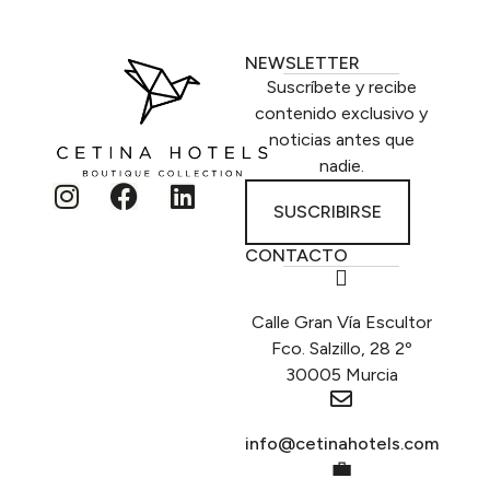
NEWSLETTER
Suscríbete y recibe
contenido exclusivo y
noticias antes que
nadie.
SUSCRIBIRSE
CONTACTO
Calle Gran Vía Escultor
Fco. Salzillo, 28 2º
30005 Murcia
info@cetinahotels.com