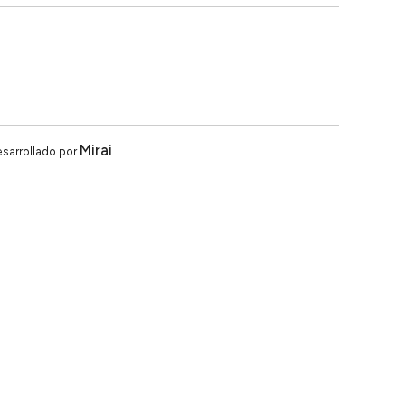
Mirai
sarrollado por