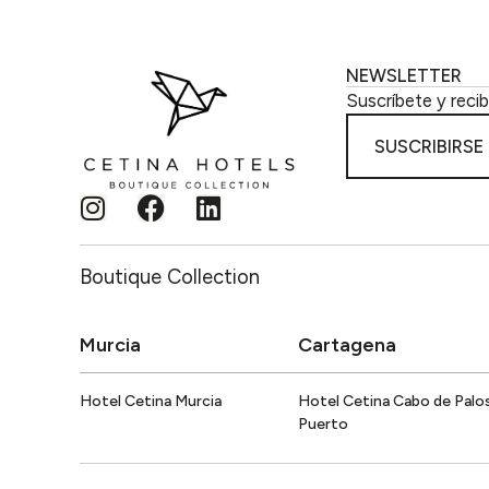
NEWSLETTER
Suscríbete y reci
SUSCRIBIRSE
Boutique Collection
Murcia
Cartagena
Hotel Cetina Murcia
Hotel Cetina Cabo de Palo
Puerto