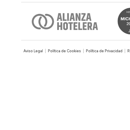
Aviso Legal
Política de Cookies
Política de Privacidad
R