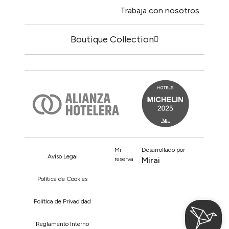
Trabaja con nosotros
Boutique Collection
Mi
Desarrollado por
Aviso Legal
reserva
Mirai
Política de Cookies
Política de Privacidad
Reglamento Interno