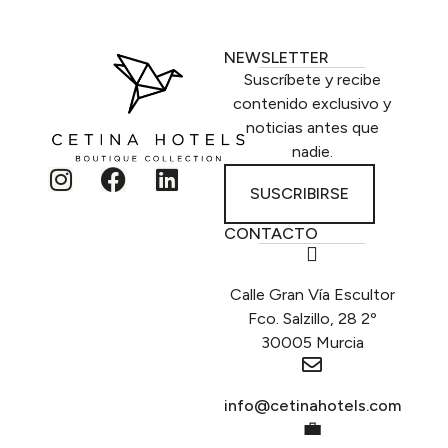
NEWSLETTER
Suscríbete y recibe
contenido exclusivo y
noticias antes que
nadie.
SUSCRIBIRSE
CONTACTO
Calle Gran Vía Escultor
Fco. Salzillo, 28 2º
30005 Murcia
info@cetinahotels.com