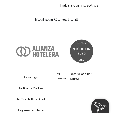
Trabaja con nosotros
Boutique Collection
Mi
Desarrollado por
Aviso Legal
reserva
Mirai
Política de Cookies
Política de Privacidad
Reglamento Interno