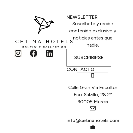
NEWSLETTER
Suscríbete y recibe
contenido exclusivo y
noticias antes que
nadie.
SUSCRIBIRSE
CONTACTO
Calle Gran Vía Escultor
Fco. Salzillo, 28 2º
30005 Murcia
info@cetinahotels.com