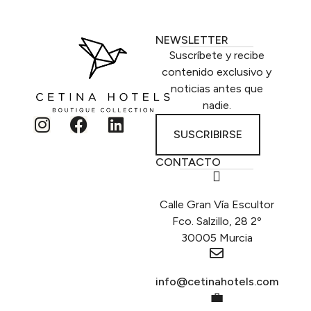
NEWSLETTER
Suscríbete y recibe
contenido exclusivo y
noticias antes que
nadie.
SUSCRIBIRSE
CONTACTO
Calle Gran Vía Escultor
Fco. Salzillo, 28 2º
30005 Murcia
info@cetinahotels.com