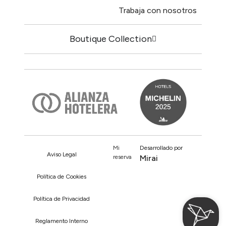
Trabaja con nosotros
Boutique Collection
Mi
Desarrollado por
Aviso Legal
reserva
Mirai
Política de Cookies
Política de Privacidad
Reglamento Interno