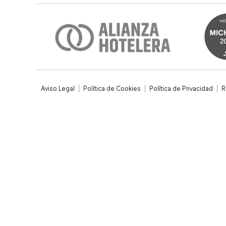
Aviso Legal
Política de Cookies
Política de Privacidad
R