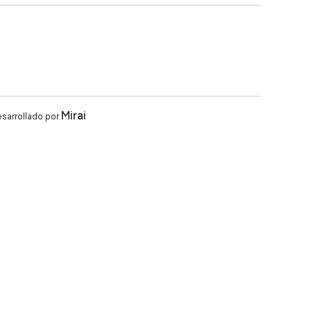
Mirai
sarrollado por