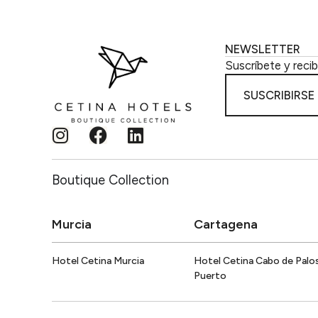
NEWSLETTER
Suscríbete y reci
SUSCRIBIRSE
Boutique Collection
Murcia
Cartagena
Hotel Cetina Murcia
Hotel Cetina Cabo de Palo
Puerto