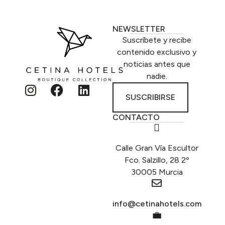
NEWSLETTER
Suscríbete y recibe
contenido exclusivo y
noticias antes que
nadie.
SUSCRIBIRSE
CONTACTO
Calle Gran Vía Escultor
Fco. Salzillo, 28 2º
30005 Murcia
info@cetinahotels.com