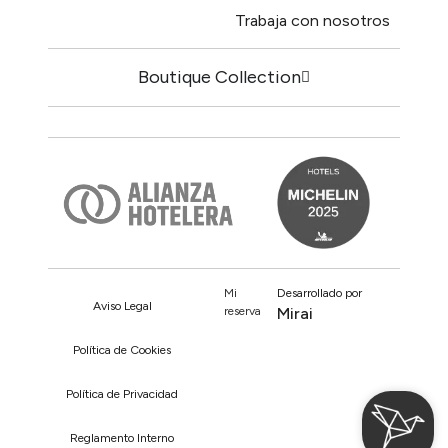
Trabaja con nosotros
Boutique Collection
Mi
Desarrollado por
Aviso Legal
reserva
Mirai
Política de Cookies
Política de Privacidad
Reglamento Interno