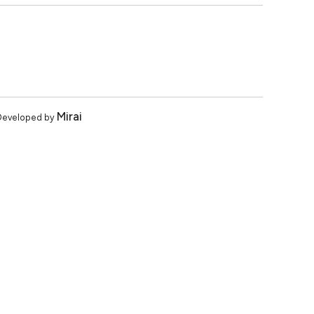
Mirai
Developed by