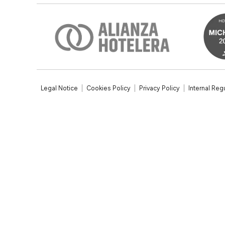
Legal Notice
Cookies Policy
Privacy Policy
Internal Reg