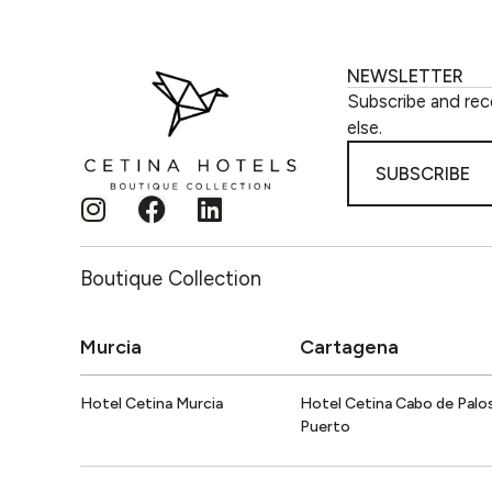
NEWSLETTER
Subscribe and rec
else.
SUBSCRIBE
Boutique Collection
Murcia
Cartagena
Hotel Cetina Murcia
Hotel Cetina Cabo de Palo
Puerto