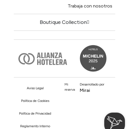
Trabaja con nosotros
Boutique Collection
Mi
Desarrollado por
Aviso Legal
reserva
Mirai
Política de Cookies
Política de Privacidad
Reglamento Interno