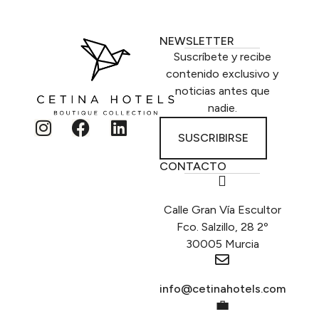
NEWSLETTER
Suscríbete y recibe
contenido exclusivo y
noticias antes que
nadie.
SUSCRIBIRSE
CONTACTO
Calle Gran Vía Escultor
Fco. Salzillo, 28 2º
30005 Murcia
info@cetinahotels.com