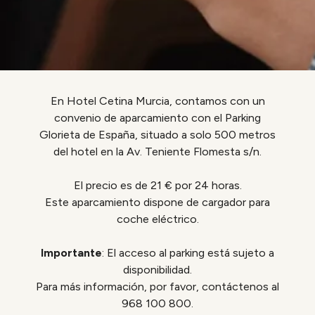
En Hotel Cetina Murcia, contamos con un
convenio de aparcamiento con el Parking
Glorieta de España, situado a solo 500 metros
del hotel en la Av. Teniente Flomesta s/n.
El precio es de 21 € por 24 horas.
Este aparcamiento dispone de cargador para
coche eléctrico.
Importante
: El acceso al parking está sujeto a
disponibilidad.
Para más información, por favor, contáctenos al
968 100 800.