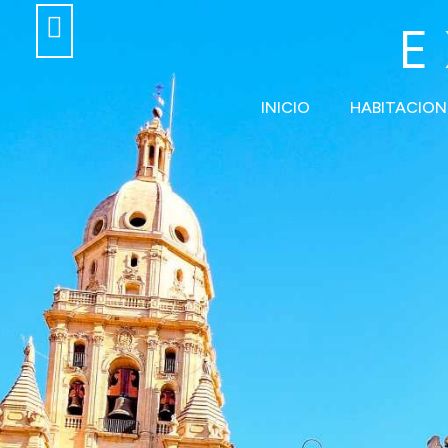
E
INICIO
HABITACION