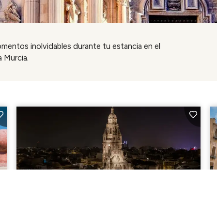
omentos inolvidables durante tu estancia en el
 Murcia.