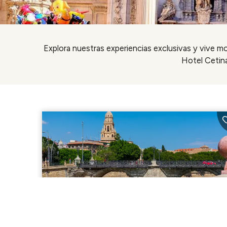
Explora nuestras experiencias exclusivas y vive m
Hotel Cetina