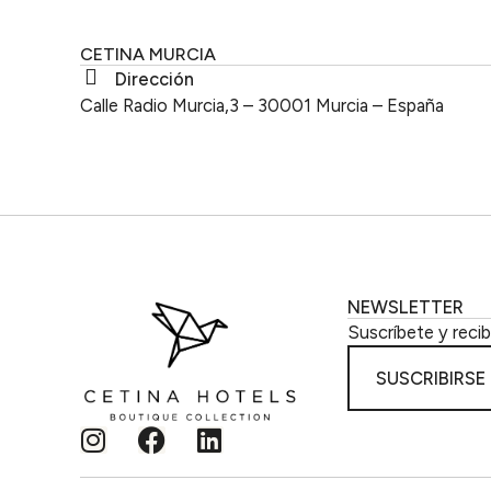
CETINA MURCIA
Dirección
Calle Radio Murcia,3 – 30001 Murcia – España
NEWSLETTER
Suscríbete y reci
SUSCRIBIRSE