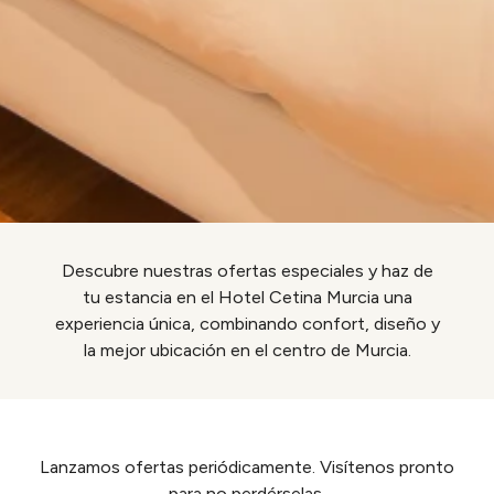
Descubre nuestras ofertas especiales y haz de
tu estancia en el Hotel Cetina Murcia una
experiencia única, combinando confort, diseño y
la mejor ubicación en el centro de Murcia.
Lanzamos ofertas periódicamente. Visítenos pronto
para no perdérselas.