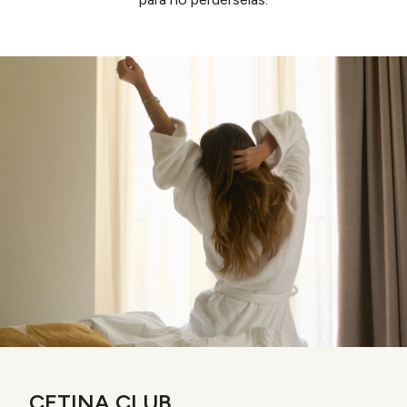
CETINA CLUB