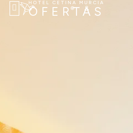
HOTEL CETINA MURCIA
OFERTAS