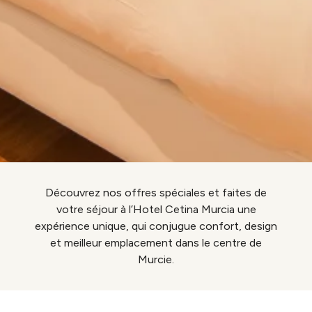
Découvrez nos offres spéciales et faites de
votre séjour à l’Hotel Cetina Murcia une
expérience unique, qui conjugue confort, design
et meilleur emplacement dans le centre de
Murcie.