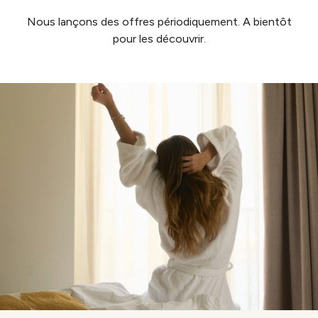
Nous lançons des offres périodiquement. A bientôt
pour les découvrir.