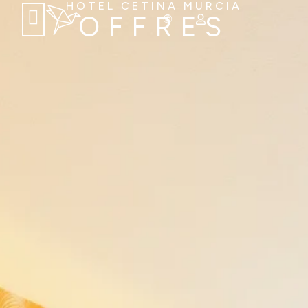
HOTEL CETINA MURCIA
OFFRES